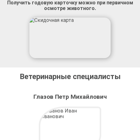
Получить годовую карточку можно при первичном
осмотре животного.
Ветеринарные специалисты
Глазов Петр Михайлович