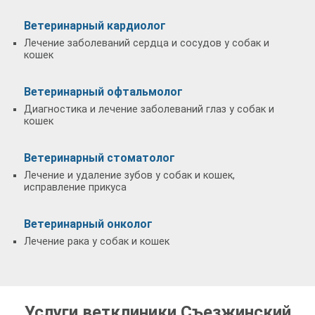
Ветеринарный кардиолог
Лечение заболеваний сердца и сосудов у собак и
кошек
Ветеринарный офтальмолог
Диагностика и лечение заболеваний глаз у собак и
кошек
Ветеринарный стоматолог
Лечение и удаление зубов у собак и кошек,
исправление прикуса
Ветеринарный онколог
Лечение рака у собак и кошек
Услуги ветклиники Съезжинский