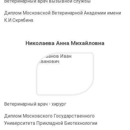
Ветеринарный врач вызывной службы
Диплом Московской Ветеринарной Академии имени
К.И.Скрябина
Николаева Анна Михайловна
Ветеринарный врач - хирург
Диплом Московского Государственного
Университета Прикладной Биотехнологии