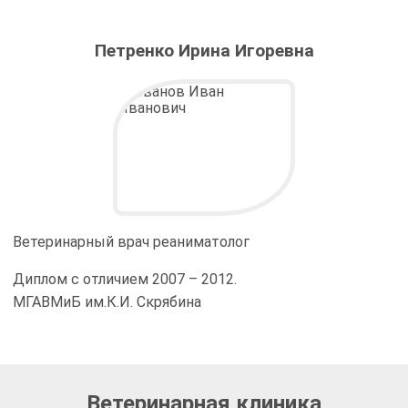
Петренко Ирина Игоревна
Ветеринарный врач реаниматолог
Диплом с отличием 2007 – 2012.
МГАВМиБ им.К.И. Скрябина
Ветеринарная клиника