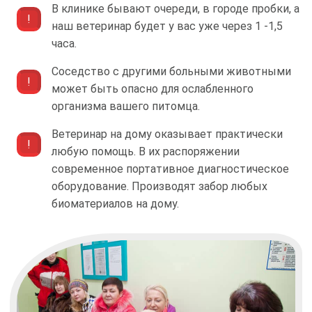
В клинике бывают очереди, в городе пробки, а
наш ветеринар будет у вас уже через 1 -1,5
часа.
Соседство с другими больными животными
может быть опасно для ослабленного
организма вашего питомца.
Ветеринар на дому оказывает практически
любую помощь. В их распоряжении
современное портативное диагностическое
оборудование. Производят забор любых
биоматериалов на дому.