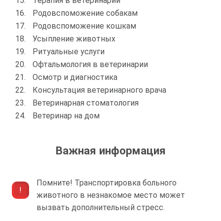
Терапия в ветеринарии
Родовспоможение собакам
Родовспоможение кошкам
Усыпление животных
Ритуальные услуги
Офтальмология в ветеринарии
Осмотр и диагностика
Консультация ветеринарного врача
Ветеринарная стоматология
Ветеринар на дом
Важная информация
Помните! Транспортировка больного
животного в незнакомое место может
вызвать дополнительный стресс.