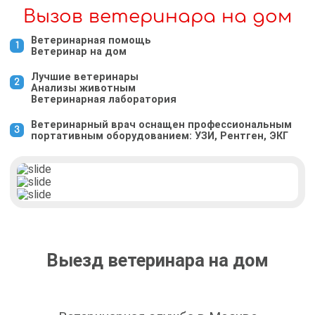
Вызов ветеринара на дом
Ветеринарная помощь
Ветеринар на дом
Лучшие ветеринары
Анализы животным
Ветеринарная лаборатория
Ветеринарный врач оснащен профессиональным
портативным оборудованием: УЗИ, Рентген, ЭКГ
Выезд ветеринара на дом