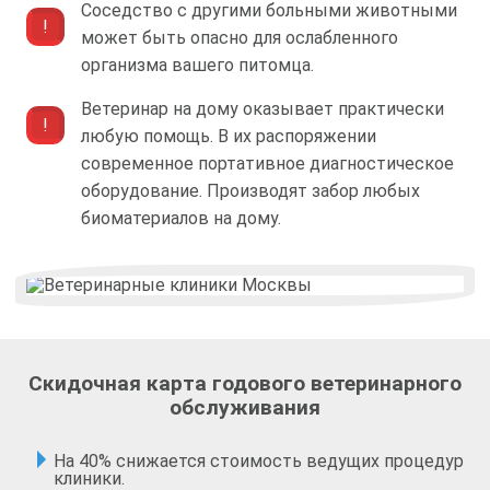
Соседство с другими больными животными
может быть опасно для ослабленного
организма вашего питомца.
Ветеринар на дому оказывает практически
любую помощь. В их распоряжении
современное портативное диагностическое
оборудование. Производят забор любых
биоматериалов на дому.
Скидочная карта годового ветеринарного
обслуживания
На 40% снижается стоимость ведущих процедур
клиники.