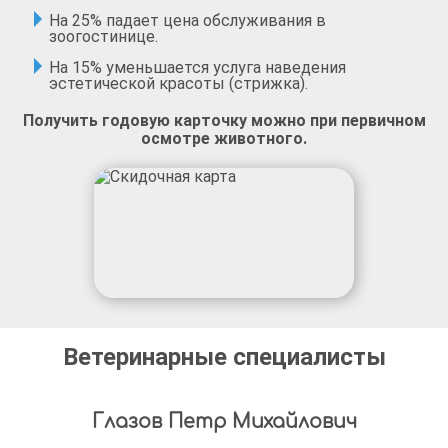
На 25% падает цена обслуживания в
зоогостинице.
На 15% уменьшается услуга наведения
эстетической красоты (стрижка).
Получить годовую карточку можно при первичном
осмотре животного.
Ветеринарные специалисты
Глазов Петр Михайлович