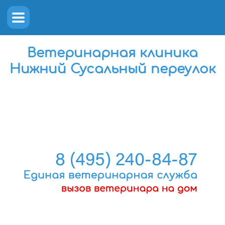
Ветеринарная клиника
Нижний Сусальный переулок