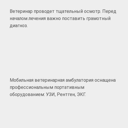
Ветеринар проводет тщательный осмотр. Перед
началом лечения важно поставить грамотный
диагноз.
Мобильная ветеринарная амбулатория оснащена
профессиональным портативным
оборудованием: УЗИ, Рентген, ЭКГ.