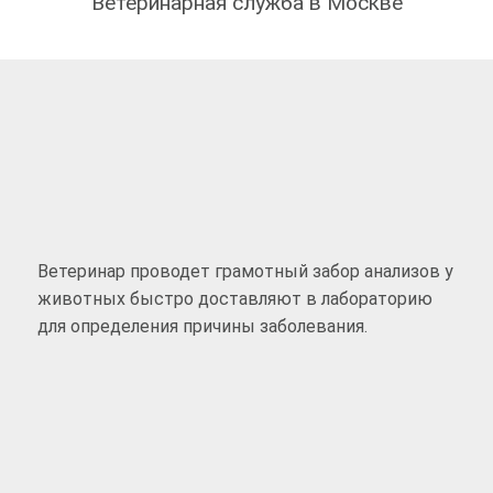
Ветеринарная служба в Москве
Ветеринар проводет грамотный забор анализов у
животных быстро доставляют в лабораторию
для определения причины заболевания.