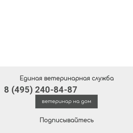
Единая ветеринарная служба
8 (495) 240-84-87
ветеринар на дом
Подписывайтесь