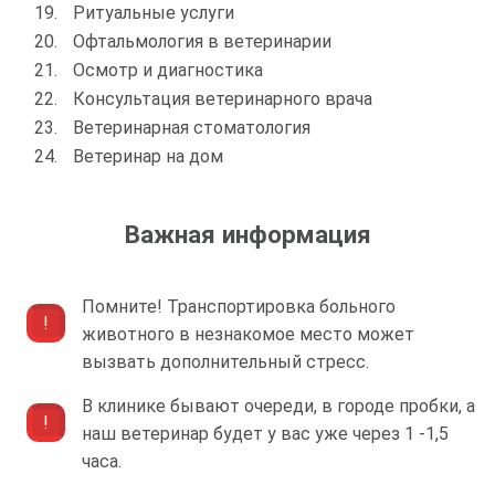
Ритуальные услуги
Офтальмология в ветеринарии
Осмотр и диагностика
Консультация ветеринарного врача
Ветеринарная стоматология
Ветеринар на дом
Важная информация
Помните! Транспортировка больного
животного в незнакомое место может
вызвать дополнительный стресс.
В клинике бывают очереди, в городе пробки, а
наш ветеринар будет у вас уже через 1 -1,5
часа.