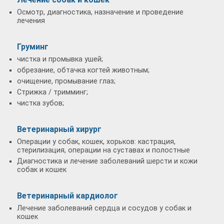
Осмотр, диагностика, назначение и проведение
лечения
Груминг
чистка и промывка ушей;
обрезание, обтачка когтей животным;
очищение, промывание глаз;
Стрижка / тримминг;
чистка зубов;
Ветеринарный хирург
Операции у собак, кошек, хорьков: кастрация,
стерилизация, операции на суставах и полостные
Диагностика и лечение заболеваний шерсти и кожи
собак и кошек
Ветеринарный кардиолог
Лечение заболеваний сердца и сосудов у собак и
кошек