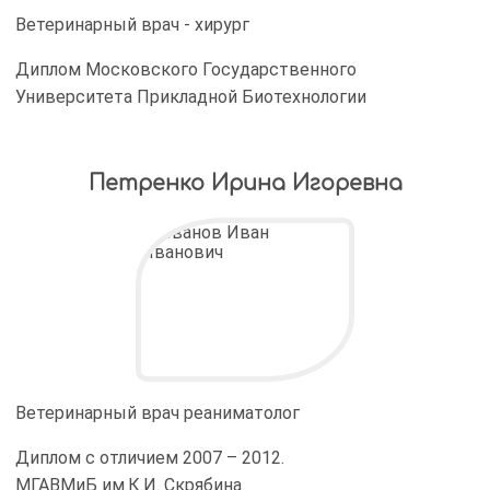
Ветеринарный врач - хирург
Диплом Московского Государственного
Университета Прикладной Биотехнологии
Петренко Ирина Игоревна
Ветеринарный врач реаниматолог
Диплом с отличием 2007 – 2012.
МГАВМиБ им.К.И. Скрябина