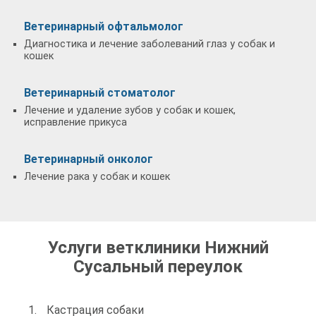
Ветеринарный офтальмолог
Диагностика и лечение заболеваний глаз у собак и
кошек
Ветеринарный стоматолог
Лечение и удаление зубов у собак и кошек,
исправление прикуса
Ветеринарный онколог
Лечение рака у собак и кошек
Услуги ветклиники Нижний
Сусальный переулок
Кастрация собаки