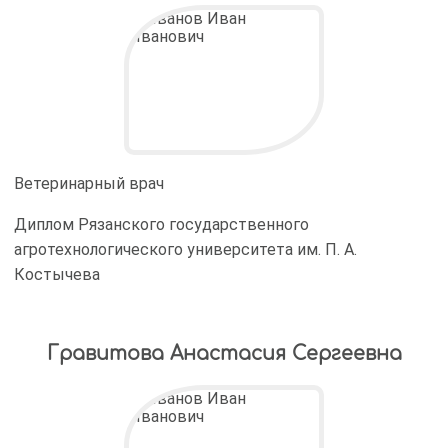
Ветеринарный врач
Диплом Рязанского государственного
агротехнологического университета им. П. А.
Костычева
Гравитова Анастасия Сергеевна