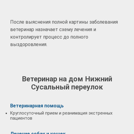
После выяснения полной картины заболевания
ветеринар назначает схему лечения и
контролирует процесс до полного
выздоровления.
Ветеринар на дом Нижний
Сусальный переулок
Ветеринарная помощь
Круглосуточный прием и реанимация экстренных
пациентов
Лечение собак и кошек