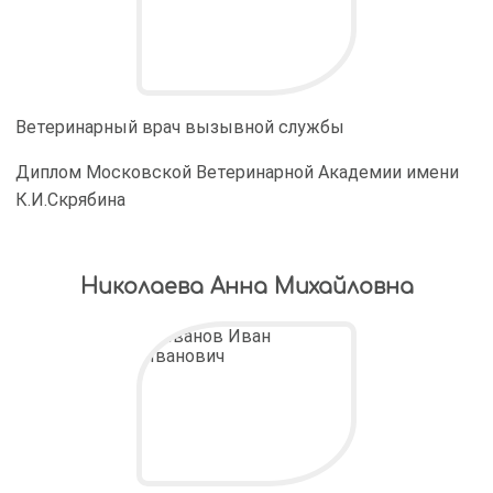
Ветеринарный врач вызывной службы
Диплом Московской Ветеринарной Академии имени
К.И.Скрябина
Николаева Анна Михайловна