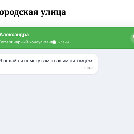
ородская улица