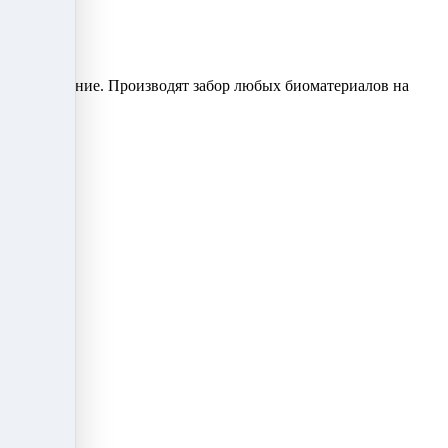
 оборудование. Производят забор любых биоматериалов на