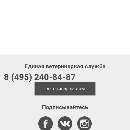
Единая ветеринарная служба
8 (495) 240-84-87
ветеринар на дом
Подписывайтесь