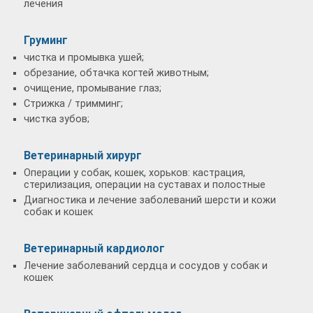
лечения
Груминг
чистка и промывка ушей;
обрезание, обтачка когтей животным;
очищение, промывание глаз;
Стрижка / тримминг;
чистка зубов;
Ветеринарный хирург
Операции у собак, кошек, хорьков: кастрация,
стерилизация, операции на суставах и полостные
Диагностика и лечение заболеваний шерсти и кожи
собак и кошек
Ветеринарный кардиолог
Лечение заболеваний сердца и сосудов у собак и
кошек