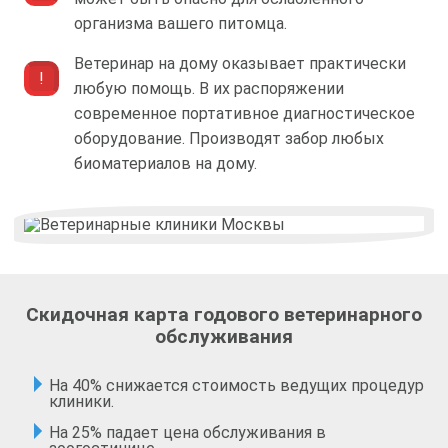
организма вашего питомца.
Ветеринар на дому оказывает практически
любую помощь. В их распоряжении
современное портативное диагностическое
оборудование. Производят забор любых
биоматериалов на дому.
Скидочная карта годового ветеринарного
обслуживания
На 40% снижается стоимость ведущих процедур
клиники.
На 25% падает цена обслуживания в