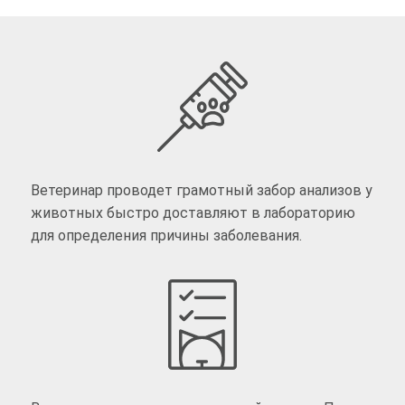
Ветеринар проводет грамотный забор анализов у
животных быстро доставляют в лабораторию
для определения причины заболевания.