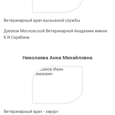
Ветеринарный врач вызывной службы
Диплом Московской Ветеринарной Академии имени
К.И.Скрябина
Николаева Анна Михайловна
Ветеринарный врач - хирург