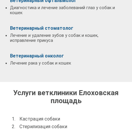
Ветеринарный офтальмолог
Диагностика и лечение заболеваний глаз у собак и
кошек
Ветеринарный стоматолог
Лечение и удаление зубов у собак и кошек,
исправление прикуса
Ветеринарный онколог
Лечение рака у собак и кошек
Услуги ветклиники Елоховская
площадь
Кастрация собаки
Стерилизация собаки