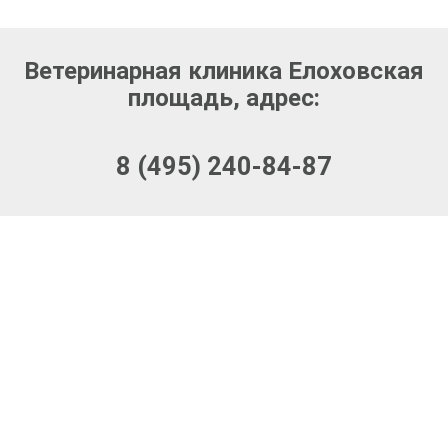
Ветеринарная клиника Елоховская
площадь, адрес:
8 (495) 240-84-87