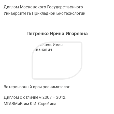
Диплом Московского Государственного
Университета Прикладной Биотехнологии
Петренко Ирина Игоревна
Ветеринарный врач реаниматолог
Диплом с отличием 2007 – 2012.
МГАВМиБ им.К.И. Скрябина