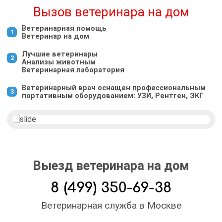
Вызов ветеринара на дом
Ветеринарная помощь
Ветеринар на дом
Лучшие ветеринары
Анализы животным
Ветеринарная лаборатория
Ветеринарный врач оснащен профессиональным
портативным оборудованием: УЗИ, Рентген, ЭКГ
Выезд ветеринара на дом
Ветеринарная служба в Москве