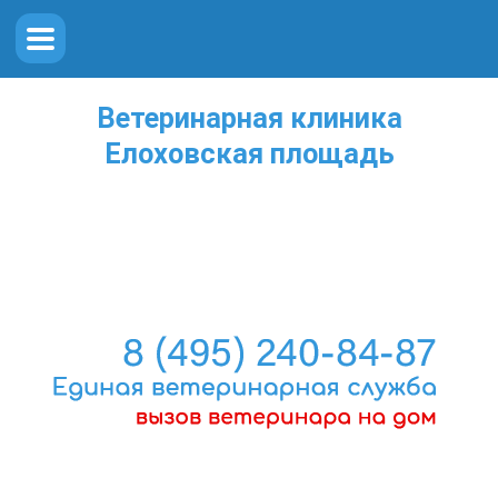
Ветеринарная клиника
Елоховская площадь