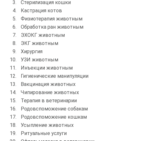
Стерилизация кошки
Кастрация котов
Физиотерапия животным
Обработка ран животным
ЭХОКГ животным
ЭКГ животным
Хирургия
УЗИ животным
Инъекции животным
Гигиенические манипуляции
Вакцинация животных
Чипирование животных
Терапия в ветеринарии
Родовспоможение собакам
Родовспоможение кошкам
Усыпление животных
Ритуальные услуги