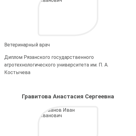
Ветеринарный врач
Диплом Рязанского государственного
агротехнологического университета им. П. А.
Костычева
Гравитова Анастасия Сергеевна