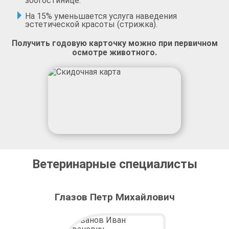
зоогостинице.
На 15% уменьшается услуга наведения
эстетической красоты (стрижка).
Получить годовую карточку можно при первичном
осмотре животного.
Ветеринарные специалисты
Глазов Петр Михайлович