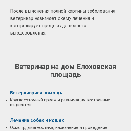
После выяснения полной картины заболевания
ветеринар назначает схему лечения и
контролирует процесс до полного
выздоровления.
Ветеринар на дом Елоховская
площадь
Ветеринарная помощь
Круглосуточный прием и реанимация экстренных
пациентов
Лечение собак и кошек
Осмотр, диагностика, назначение и проведение