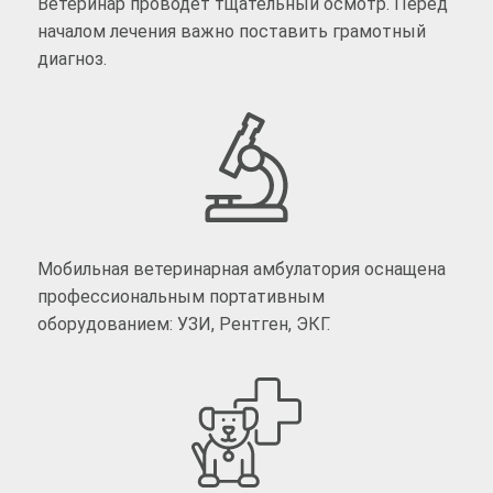
Ветеринар проводет тщательный осмотр. Перед
началом лечения важно поставить грамотный
диагноз.
Мобильная ветеринарная амбулатория оснащена
профессиональным портативным
оборудованием: УЗИ, Рентген, ЭКГ.