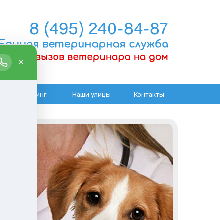
Груминг
Наши улицы
Контакты