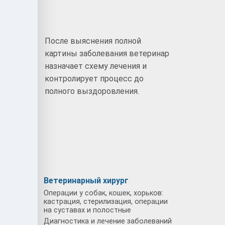
После выяснения полной
картины заболевания ветеринар
назначает схему лечения и
ием:
контролирует процесс до
полного выздоровления.
улок
Ветеринарный хирург
Операции у собак, кошек, хорьков:
кастрация, стерилизация, операции
на суставах и полостные
Диагностика и лечение заболеваний