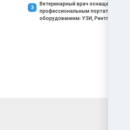
Ветеринарный врач оснащен
профессиональным портативным
оборудованием: УЗИ, Рентген, ЭКГ