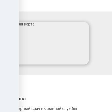
 Сергеевна
Ветеринарный врач вызывной службы