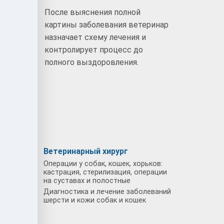
После выяснения полной
картины заболевания ветеринар
назначает схему лечения и
ием:
контролирует процесс до
полного выздоровления.
тупик
Ветеринарный хирург
Операции у собак, кошек, хорьков:
кастрация, стерилизация, операции
на суставах и полостные
Диагностика и лечение заболеваний
шерсти и кожи собак и кошек