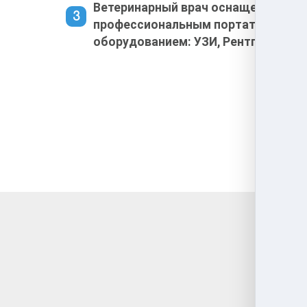
Ветеринарный врач оснащен
профессиональным портативным
оборудованием: УЗИ, Рентген, ЭКГ