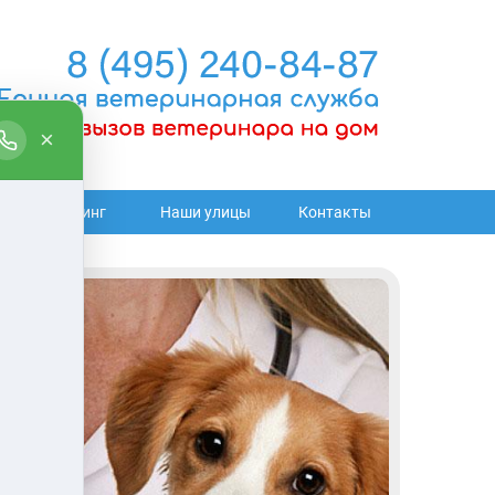
Груминг
Наши улицы
Контакты