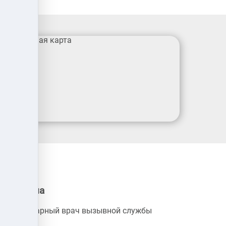
Сергеевна
Ветеринарный врач вызывной службы