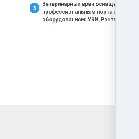
Ветеринарный врач оснащен
профессиональным портативным
оборудованием: УЗИ, Рентген, ЭКГ