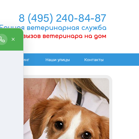
Груминг
Наши улицы
Контакты