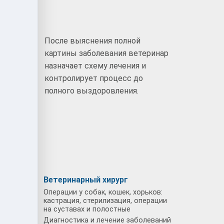
После выяснения полной
картины заболевания ветеринар
назначает схему лечения и
ием:
контролирует процесс до
полного выздоровления.
Ветеринарный хирург
Операции у собак, кошек, хорьков:
кастрация, стерилизация, операции
на суставах и полостные
Диагностика и лечение заболеваний