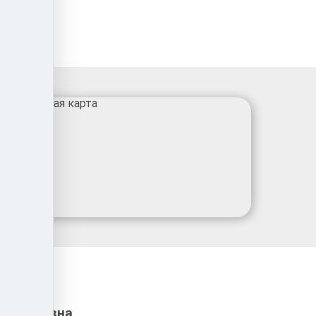
 Сергеевна